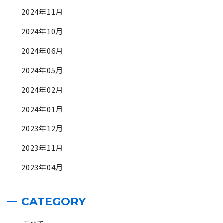
2024年11月
2024年10月
2024年06月
2024年05月
2024年02月
2024年01月
2023年12月
2023年11月
2023年04月
CATEGORY