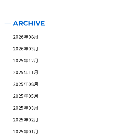
ARCHIVE
2026年08月
2026年03月
2025年12月
2025年11月
2025年08月
2025年05月
2025年03月
2025年02月
2025年01月