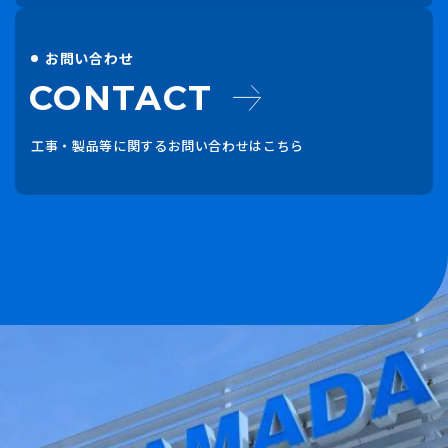
お問い合わせ
CONTACT
工事・製品等に関するお問い合わせはこちら