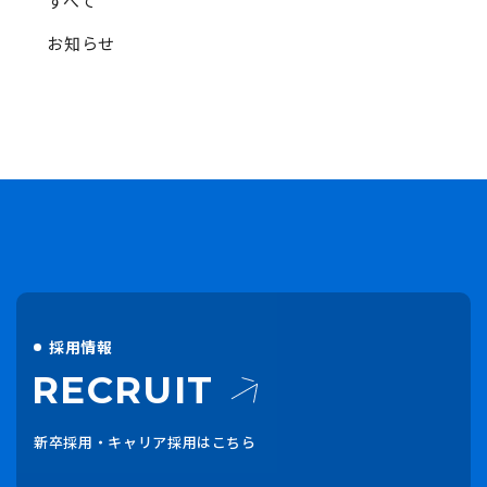
すべて
お知らせ
採用情報
RECRUIT
新卒採用・キャリア採用はこちら