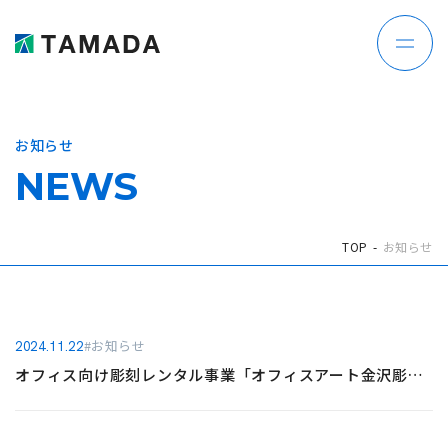
お知らせ
NEWS
TOP
お知らせ
#お知らせ
2024.11.22
オフィス向け彫刻レンタル事業「オフィスアート金沢彫刻百景」