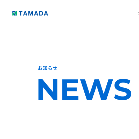
お知らせ
NEWS