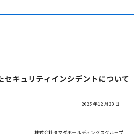
たセキュリティインシデントについて
12 月23 日
ールディングスグループ