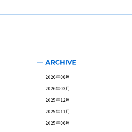
ARCHIVE
2026年08月
2026年03月
2025年12月
2025年11月
2025年08月