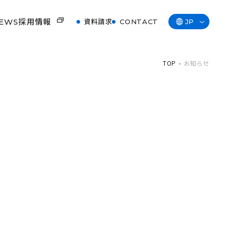
EWS
採用情報
資料請求
CONTACT
JP
TOP
お知らせ