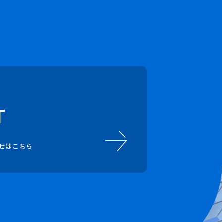
T
せはこちら