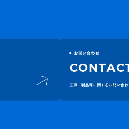
お問い合わせ
CONTAC
工事・製品等に関するお問い合わ