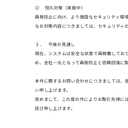
② 恒久対策（実施中）
再発防止に向け、より強固なセキュリティ環
なお対策内容につきましては、セキュリティ
３． 今後の見通し
現在、システムは安全な状態で再稼働してお
め、全社一丸となって再発防止と信頼回復に
本件に関するお問い合わせにつきましては、
い申し上げます。
改めまして、この度の件によりお取引先様に
詫び申し上げます。