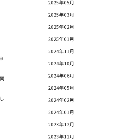
2025年05月
2025年03月
2025年02月
2025年01月
2024年11月
申
2024年10月
2024年06月
関
2024年05月
し
2024年02月
2024年01月
2023年12月
2023年11月