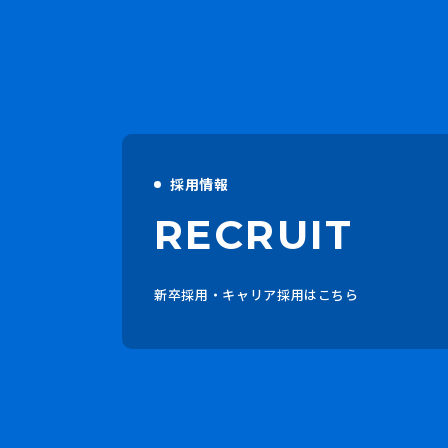
採用情報
RECRUIT
新卒採用・キャリア採用はこちら