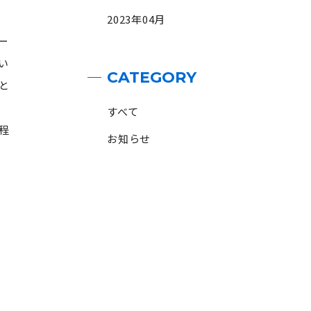
2023年04月
ー
い
CATEGORY
と
すべて
程
お知らせ